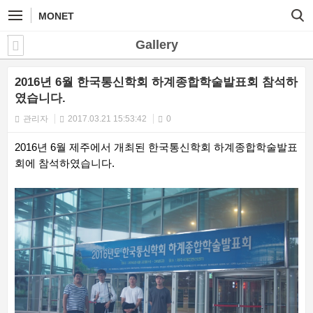
MONET
Gallery
2016년 6월 한국통신학회 하계종합학술발표회 참석하
였습니다.
관리자
2017.03.21 15:53:42
0
2016년 6월 제주에서 개최된 한국통신학회 하계종합학술발표
회에 참석하였습니다.