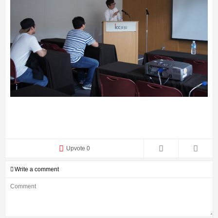
Upvote 0
Write a comment