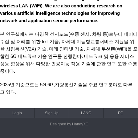
wireless LAN (WiFi). We are also conducting research on
various artificial intelligence technologies for improving
network and application service performance.
본 연구실에서는 다양한 센서노드(수중 센서, 차량 등)로부터 데이터
수집 및 처리를 위한 IoT 기술, 차세대 지능형교통서비스 지원을 위
한 차량통신(V2X) 기술, 미래 인터넷 기술, 차세대 무선랜(WiFi)을 포
함한 6G 네트워크 기술 연구를 진행한다. 네트워크 및 응용 서비스
성능 향상을 위해 다양한 인공지능 적용 기술에 관한 연구 또한 수행
중이다.
2025년 기준으로는 5G,6G,차량통신기술을 주요 연구분야로 다루
고 있다.
Login
Sign Up
LANG
PC
Designed by HandyXE