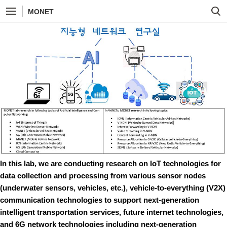
MONET
In this lab, we are conducting research on IoT technologies for
data collection and processing from various sensor nodes
(underwater sensors, vehicles, etc.), vehicle-to-everything (V2X)
communication technologies to support next-generation
intelligent transportation services, future internet technologies,
and 6G network technologies including next-generation