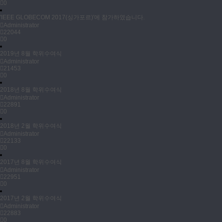
0
'IEEE GLOBECOM 2017(싱가포르)'에 참가하였습니다.
Administrator
22044
0
2019년 8월 학위수여식
Administrator
21453
0
2018년 8월 학위수여식
Administrator
22891
0
2018년 2월 학위수여식
Administrator
22133
0
2017년 8월 학위수여식
Administrator
22951
0
2017년 2월 학위수여식
Administrator
22883
0