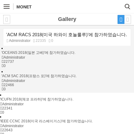
MONET
Gallery
'ACM RACS 2018(미국 하와이 호놀룰루)'에 참가하였습니다.
Administrator
22335
0
'OCEANS 2018(일본 고베)'에 참가하였습니다.
Administrator
22737
0
'ACM SAC 2018(프랑스 포)'에 참가하였습니다.
Administrator
22466
0
'ICUFN 2018(체코 프라하)'에 참가하였습니다.
Administrator
22341
0
'IEEE CCNC 2018(미국 라스베이거스)'에 참가하였습니다.
Administrator
22643