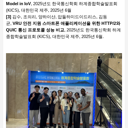
Model in IoV
, 2025년도 한국통신학회 하계종합학술발표회
(KICS), 대한민국 제주, 2025년 6월
[3]
김수, 조의리, 양하이샨, 압둘하미드이드리스, 김동
균,
VRU 안전 지원 스마트폰 애플리케이션을 위한 HTTP/2와
QUIC 통신 프로토콜 성능 비교
, 2025년도 한국통신학회 하계
종합학술발표회 (KICS), 대한민국 제주, 2025년 6월.