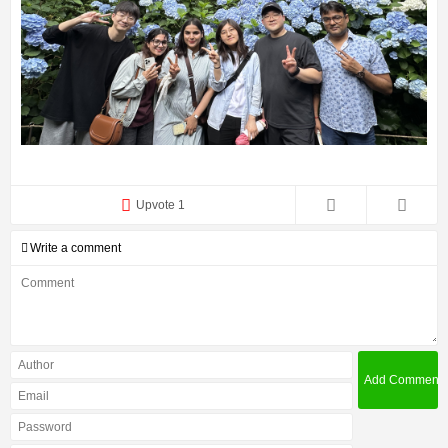
Upvote 1
Write a comment