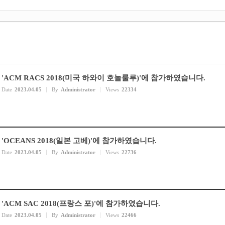
'ACM RACS 2018(미국 하와이 호놀룰루)'에 참가하였습니다.
Date
2023.04.05
By
Administrator
Views
22334
'OCEANS 2018(일본 고베)'에 참가하였습니다.
Date
2023.04.05
By
Administrator
Views
22736
'ACM SAC 2018(프랑스 포)'에 참가하였습니다.
Date
2023.04.05
By
Administrator
Views
22466