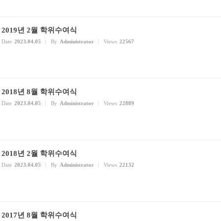
2019년 2월 학위수여식
Date
2023.04.05
By
Administrator
Views
22567
2018년 8월 학위수여식
Date
2023.04.05
By
Administrator
Views
22889
2018년 2월 학위수여식
Date
2023.04.05
By
Administrator
Views
22132
2017년 8월 학위수여식