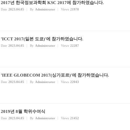
2017년 한국정보과학회 KSC 2017에 참가하였습니다.
Date
2023.04.05
By
Administrator
Views
21970
'ICCT 2017(일본 도쿄)'에 참가하였습니다.
Date
2023.04.05
By
Administrator
Views
22287
'IEEE GLOBECOM 2017(싱가포르)'에 참가하였습니다.
Date
2023.04.05
By
Administrator
Views
22043
2019년 8월 학위수여식
Date
2023.04.05
By
Administrator
Views
21452