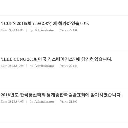
'ICUFN 2018(체코 프라하)'에 참가하였습니다.
Date
2023.04.05
By
Administrator
Views
22338
'IEEE CCNC 2018(미국 라스베이거스)'에 참가하였습니다.
Date
2023.04.05
By
Administrator
Views
22643
2018년도 한국통신학회 동계종합학술발표회에 참가하였습니다.
Date
2023.04.05
By
Administrator
Views
21903