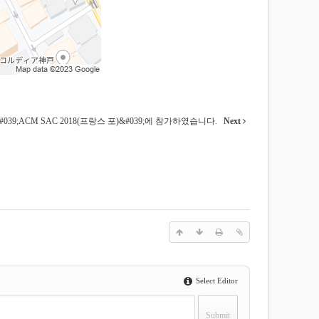
#039;ACM SAC 2018(프랑스 포)&#039;에 참가하였습니다.
Next
Select Editor