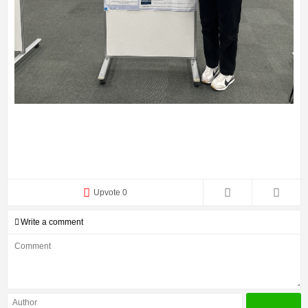
Upvote 0
Write a comment