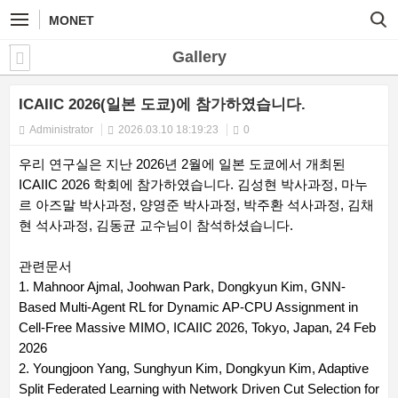
MONET
Gallery
ICAIIC 2026(일본 도쿄)에 참가하였습니다.
Administrator
2026.03.10 18:19:23
0
우리 연구실은 지난 2026년 2월에 일본 도쿄에서 개최된
ICAIIC 2026 학회에 참가하였습니다. 김성현 박사과정, 마누
르 아즈말 박사과정, 양영준 박사과정, 박주환 석사과정, 김채
현 석사과정, 김동균 교수님이 참석하셨습니다.
관련문서
1. Mahnoor Ajmal, Joohwan Park, Dongkyun Kim, GNN-
Based Multi-Agent RL for Dynamic AP-CPU Assignment in
Cell-Free Massive MIMO, ICAIIC 2026, Tokyo, Japan, 24 Feb
2026
2. Youngjoon Yang, Sunghyun Kim, Dongkyun Kim, Adaptive
Split Federated Learning with Network Driven Cut Selection for