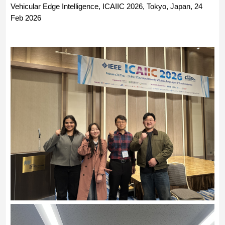
Vehicular Edge Intelligence, ICAIIC 2026, Tokyo, Japan, 24
Feb 2026