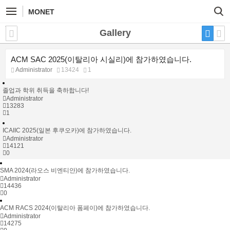
MONET
Gallery
ACM SAC 2025(이탈리아 시실리)에 참가하였습니다.
Administrator
13424
1
졸업과 학위 취득을 축하합니다!
Administrator
13283
1
ICAIIC 2025(일본 후쿠오카)에 참가하였습니다.
Administrator
14121
0
SMA 2024(라오스 비엔티안)에 참가하였습니다.
Administrator
14436
0
ACM RACS 2024(이탈리아 폼페이)에 참가하였습니다.
Administrator
14275