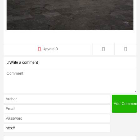
Upvote 0
Write a comment