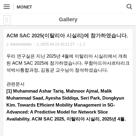
MONET
Gallery
ACM SAC 2025(이탈리아 시실리)에 참가하였습니다.
Administrator
2025.04.14 10:21:27
1
우리 연구실은 지난 2025년 4월에 이탈리아 시실리에서 개최
된 ACM SAC 2025에 참가하였습니다. 무함마드아샤르타리크
석박사통합과정, 김동균 교수님이 참석하셨습니다.
관련문서
[1] Muhammad Ashar Tariq, Mahnoor Ajmal, Malik
Muhammad Saad, Ayesha Siddiqa, Seri Park, Dongkyun
Kim. Towards Efficient Mobility Management in 5G-
Advanced: A Predictive Model for Network Slice
Availability. ACM SAC 2025, 이탈리아 시실리, 2025년 4월.