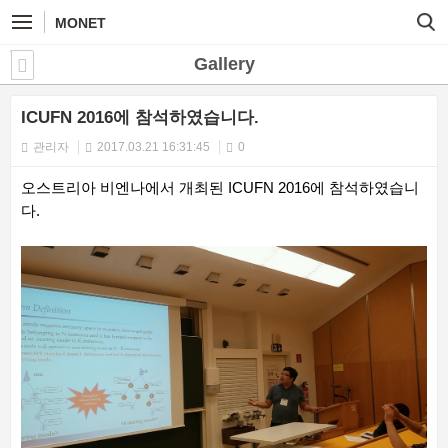
MONET
Gallery
ICUFN 2016에 참석하였습니다.
관리자
2017.03.21 16:31:45
0
오스트리아 비엔나에서 개최된 ICUFN 2016에 참석하였습니
다.