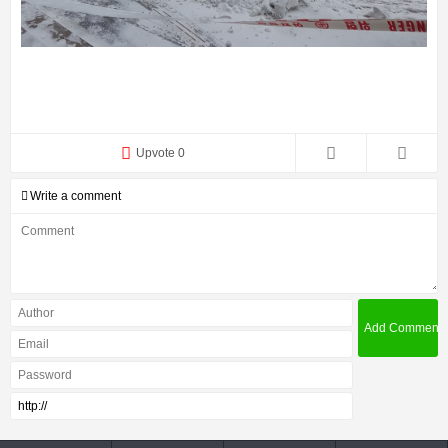
Upvote 0
Write a comment