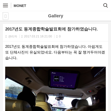
MONET
Gallery
2017년도 동계종합학술발표회에 참가하였습니다.
관리자
2017.03.21 16:21:00
0
2017년도 동계종합학술발표회에 참가하였습니다. 아쉽게도
또 단체사진이 유실되었네요. 다음부터는 꼭 잘 챙겨두어야겠
습니다.