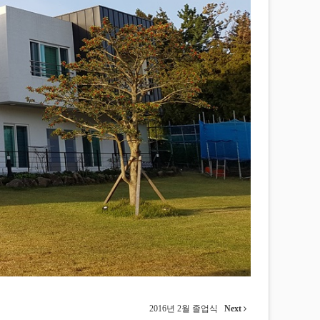
2016년 2월 졸업식
Next