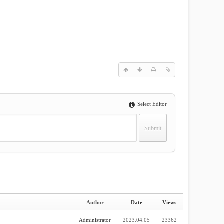
Select Editor
Author
Date
Views
Administrator
2023.04.05
23362