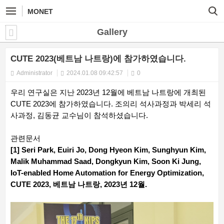
MONET
Gallery
CUTE 2023(베트남 나트랑)에 참가하였습니다.
Administrator
2024.01.08 09:42:57
0
우리 연구실은 지난 2023년 12월에 베트남 나트랑에 개최된
CUTE 2023에 참가하였습니다. 조의리 석사과정과 박세리 석
사과정, 김동균 교수님이 참석하셨습니다.
관련문서
[1] Seri Park, Euiri Jo, Dong Hyeon Kim, Sunghyun Kim,
Malik Muhammad Saad, Dongkyun Kim, Soon Ki Jung,
IoT-enabled Home Automation for Energy Optimization,
CUTE 2023, 베트남 나트랑, 2023년 12월.