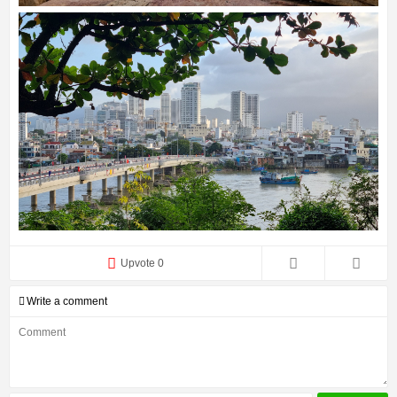
Upvote 0
Write a comment