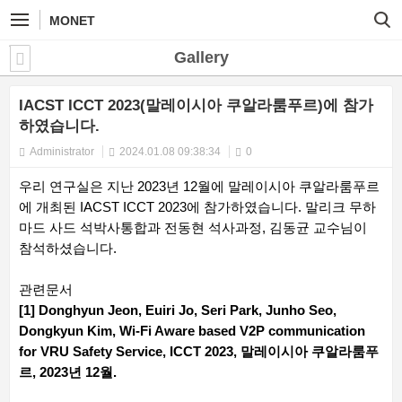
MONET
Gallery
IACST ICCT 2023(말레이시아 쿠알라룸푸르)에 참가
하였습니다.
Administrator
2024.01.08 09:38:34
0
우리 연구실은 지난 2023년 12월에 말레이시아 쿠알라룸푸르
에 개최된 IACST ICCT 2023에 참가하였습니다. 말리크 무하
마드 사드 석박사통합과 전동현 석사과정, 김동균 교수님이
참석하셨습니다.
관련문서
[1] Donghyun Jeon, Euiri Jo, Seri Park, Junho Seo,
Dongkyun Kim, Wi-Fi Aware based V2P communication
for VRU Safety Service, ICCT 2023, 말레이시아 쿠알라룸푸
르, 2023년 12월.