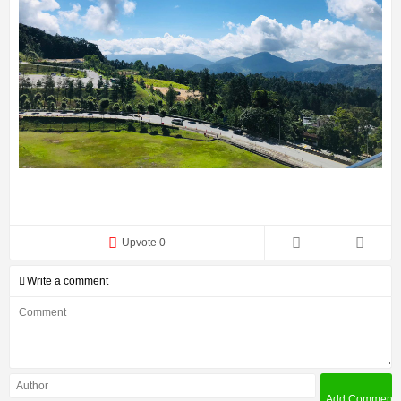
Upvote 0
Write a comment