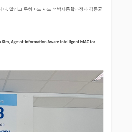
니다
말리크 무하마드 사드 석박사통합과정과 김동균
.
Kim, Age-of-Information Aware Intelligent MAC for