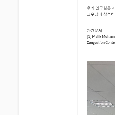
우리 연구실은 
교수님이 참석
관련문서
[1] Malik Muhamm
Congestion Contr