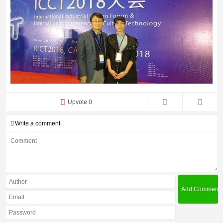
Upvote 0
Write a comment