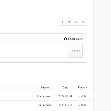
Select Editor
Author
Date
Views
Administrator
2024.01.08
25094
Administrator
2023.05.02
24838