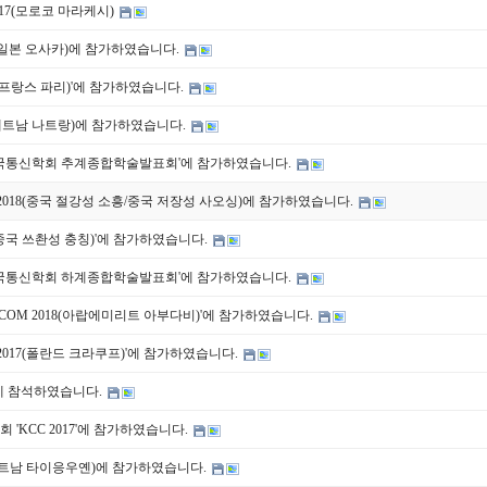
2017(모로코 마라케시)
024(일본 오사카)에 참가하였습니다.
023(프랑스 파리)'에 참가하였습니다.
3(베트남 나트랑)에 참가하였습니다.
 한국통신학회 추계종합학술발표회'에 참가하였습니다.
CT 2018(중국 절강성 소흥/중국 저장성 사오싱)에 참가하였습니다.
19(중국 쓰촨성 충칭)'에 참가하였습니다.
 한국통신학회 하계종합학술발표회'에 참가하였습니다.
OBECOM 2018(아랍에미리트 아부다비)'에 참가하였습니다.
S 2017(폴란드 크라쿠프)'에 참가하였습니다.
16에 참석하였습니다.
'KCC 2017'에 참가하였습니다.
3(베트남 타이응우옌)에 참가하였습니다.