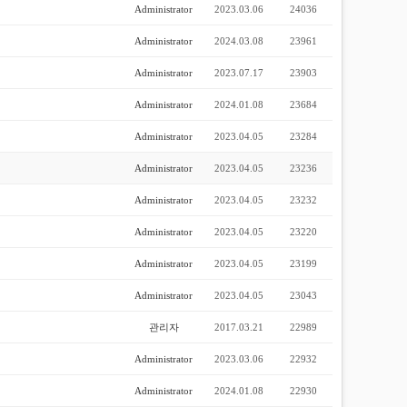
Administrator
2023.03.06
24036
Administrator
2024.03.08
23961
Administrator
2023.07.17
23903
Administrator
2024.01.08
23684
Administrator
2023.04.05
23284
Administrator
2023.04.05
23236
Administrator
2023.04.05
23232
Administrator
2023.04.05
23220
Administrator
2023.04.05
23199
Administrator
2023.04.05
23043
관리자
2017.03.21
22989
Administrator
2023.03.06
22932
Administrator
2024.01.08
22930