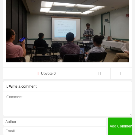
Upvote 0
Write a comment