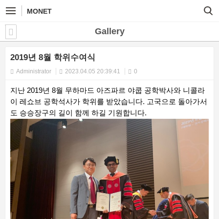
MONET
Gallery
2019년 8월 학위수여식
Administrator
2023.04.05 20:39:41
0
지난 2019년 8월 무하마드 아즈파르 야쿱 공학박사와 니콜라
이 레쇼브 공학석사가 학위를 받았습니다. 고국으로 돌아가서
도 승승장구의 길이 함께 하길 기원합니다.