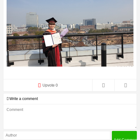
Upvote 0
Write a comment