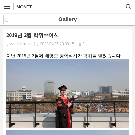
MONET
Gallery
2019년 2월 학위수여식
Administrator
2023.04.05 20:38:15
0
지난 2019년 2월에 배영준 공학석사가 학위를 받았습니다.