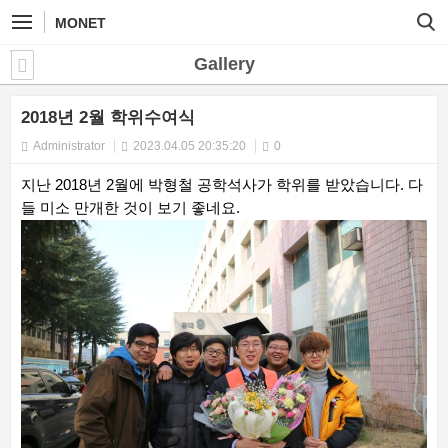
MONET
Gallery
2018년 2월 학위수여식
Administrator
2023.04.05 20:35:20
0
지난 2018년 2월에 박형철 공학석사가 학위를 받았습니다. 다
들 미소 만개한 것이 보기 좋네요.