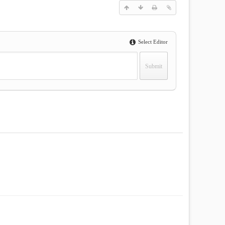
Select Editor