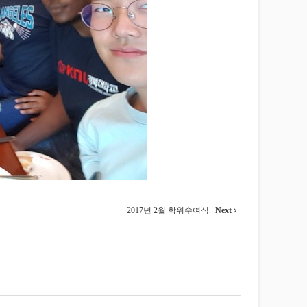
2017년 2월 학위수여식
Next