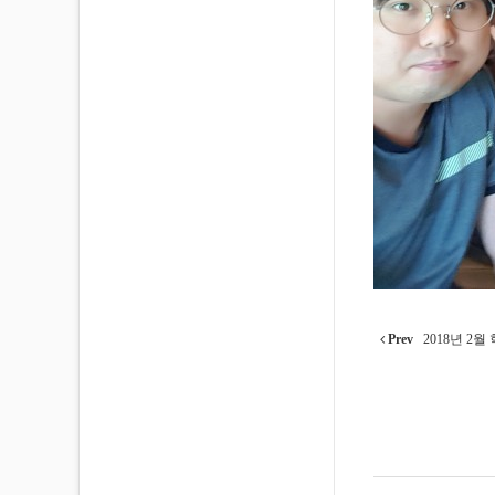
Prev
2018년 2