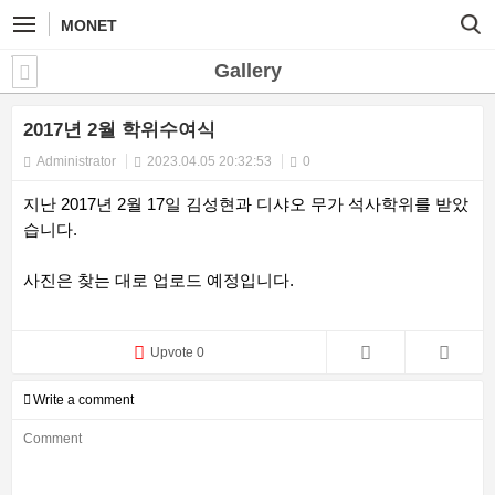
MONET
Gallery
2017년 2월 학위수여식
Administrator
2023.04.05 20:32:53
0
지난 2017년 2월 17일 김성현과 디샤오 무가 석사학위를 받았
습니다.
사진은 찾는 대로 업로드 예정입니다.
Upvote 0
Write a comment