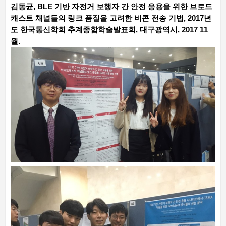
김동균, BLE 기반 자전거 보행자 간 안전 응용을 위한 브로드
캐스트 채널들의 링크 품질을 고려한 비콘 전송 기법, 2017년
도 한국통신학회 추계종합학술발표회, 대구광역시, 2017 11
월.