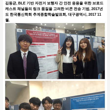
김동균, BLE 기반 자전거 보행자 간 안전 응용을 위한 브로드
캐스트 채널들의 링크 품질을 고려한 비콘 전송 기법, 2017년
도 한국통신학회 추계종합학술발표회, 대구광역시, 2017 11
월.