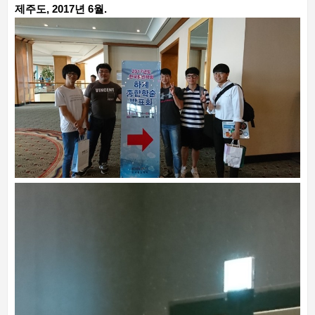
제주도, 2017년 6월.