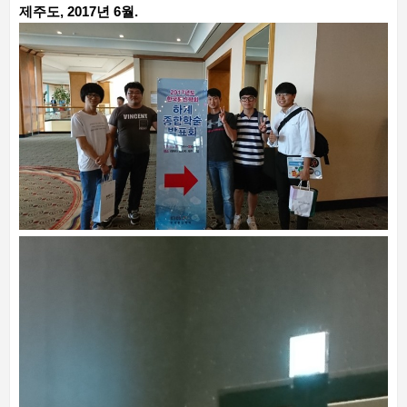
제주도, 2017년 6월.