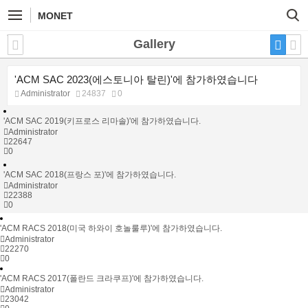
MONET
Gallery
'ACM SAC 2023(에스토니아 탈린)'에 참가하였습니다
Administrator
24837
0
'ACM SAC 2019(키프로스 리마솔)'에 참가하였습니다.
Administrator
22647
0
'ACM SAC 2018(프랑스 포)'에 참가하였습니다.
Administrator
22388
0
'ACM RACS 2018(미국 하와이 호놀룰루)'에 참가하였습니다.
Administrator
22270
0
'ACM RACS 2017(폴란드 크라쿠프)'에 참가하였습니다.
Administrator
23042