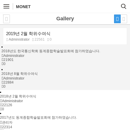
MONET
Gallery
2019년 2월 학위수여식
Administrator
22561
0
2018년도 한국통신학회 동계종합학술발표회에 참가하였습니다.
Administrator
21901
0
2018년 8월 학위수여식
Administrator
22884
0
2018년 2월 학위수여식
Administrator
22126
0
2017년도 동계종합학술발표회에 참가하였습니다.
관리자
22314