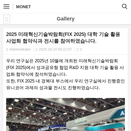
MONET
Gallery
2025 미래혁신기술박람회(FIX 2025) 대학 기술 활용
사업화 협약식과 전시를 참여하였습니다.
Administrator
2025.10.24 09:22:07
1
우리 연구실은 2025년 10월에 개최된 미래혁신기술박람회
(FIX 2025)에서 성과공유형 협업 R&D 지원 대학 기술 활용 사
업화 협약식에 참석하였습니다.
또한, FIX 2025 내 경북대 부스에서 우리 연구실에서 진행중인
유니코어 과제의 성과물 전시도 진행하였습니다.