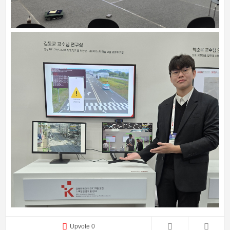
Upvote 0