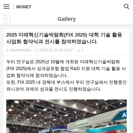
MONET
Gallery
2025 미래혁신기술박람회(FIX 2025) 대학 기술 활용
사업화 협약식과 전시를 참여하였습니다.
Administrator
2025.10.24 09:22:07
1
우리 연구실은 2025년 10월에 개최된 미래혁신기술박람회
(FIX 2025)에서 성과공유형 협업 R&D 지원 대학 기술 활용 사
업화 협약식에 참석하였습니다.
또한, FIX 2025 내 경북대 부스에서 우리 연구실에서 진행중인
유니코어 과제의 성과물 전시도 진행하였습니다.