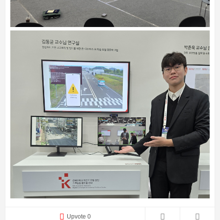
Upvote 0