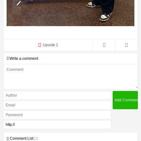
Upvote 1
Write a comment
Comment List
[1]