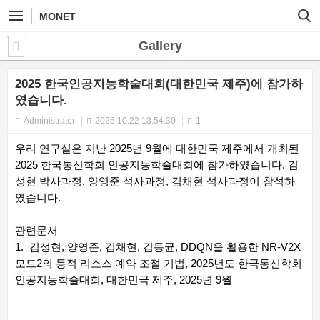
MONET
Gallery
2025 한국인공지능학술대회(대한민국 제주)에 참가하
였습니다.
Administrator
2025.10.22 13:54:30
1
우리 연구실은 지난 2025년 9월에 대한민국 제주에서 개최된
2025 한국통신학회 인공지능학술대회에 참가하였습니다. 김
성현 박사과정, 양영준 석사과정, 김채현 석사과정이 참석하
였습니다.
관련문서
1. 김성현, 양영준, 김채현, 김동균, DDQN을 활용한 NR-V2X
모드2의 동적 리소스 예약 조절 기법, 2025년도 한국통신학회
인공지능학술대회, 대한민국 제주, 2025년 9월