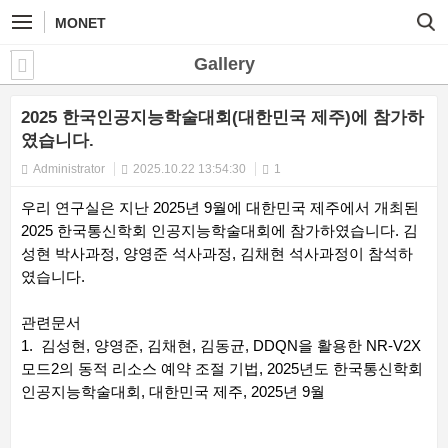
MONET
Gallery
2025 한국인공지능학술대회(대한민국 제주)에 참가하
였습니다.
Administrator
2025.10.22 13:54:30
1
우리 연구실은 지난 2025년 9월에 대한민국 제주에서 개최된
2025 한국통신학회 인공지능학술대회에 참가하였습니다. 김
성현 박사과정, 양영준 석사과정, 김채현 석사과정이 참석하
였습니다.
관련문서
1. 김성현, 양영준, 김채현, 김동균, DDQN을 활용한 NR-V2X
모드2의 동적 리소스 예약 조절 기법, 2025년도 한국통신학회
인공지능학술대회, 대한민국 제주, 2025년 9월