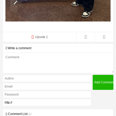
Upvote 1
Write a comment
Comment List
[1]