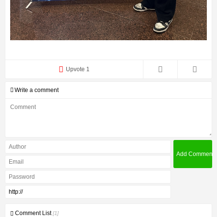
Upvote 1
Write a comment
Comment List
[1]