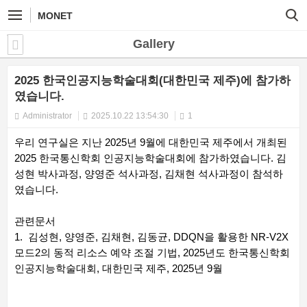
MONET
Gallery
2025 한국인공지능학술대회(대한민국 제주)에 참가하
였습니다.
Administrator
2025.10.22 13:54:30
1
우리 연구실은 지난 2025년 9월에 대한민국 제주에서 개최된
2025 한국통신학회 인공지능학술대회에 참가하였습니다. 김
성현 박사과정, 양영준 석사과정, 김채현 석사과정이 참석하
였습니다.
관련문서
1. 김성현, 양영준, 김채현, 김동균, DDQN을 활용한 NR-V2X
모드2의 동적 리소스 예약 조절 기법, 2025년도 한국통신학회
인공지능학술대회, 대한민국 제주, 2025년 9월