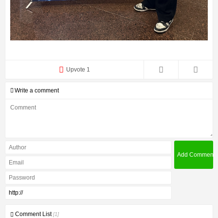
Upvote 1
Write a comment
Comment List
[1]