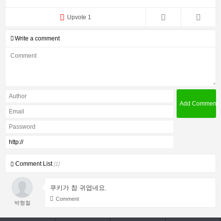
Upvote 1
Write a comment
Comment List
[1]
쿠키가 참 귀엽네요.
Comment
박형철