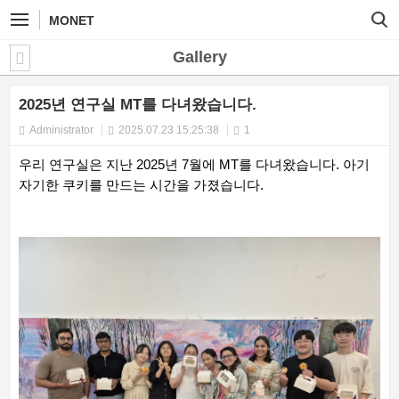
MONET
Gallery
2025년 연구실 MT를 다녀왔습니다.
Administrator
2025.07.23 15:25:38
1
우리 연구실은 지난 2025년 7월에 MT를 다녀왔습니다. 아기
자기한 쿠키를 만드는 시간을 가졌습니다.