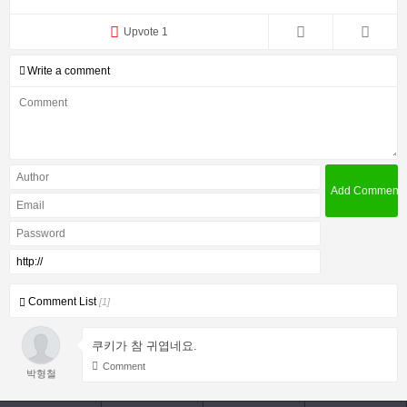
Upvote 1
Write a comment
Comment List
[1]
쿠키가 참 귀엽네요.
Comment
박형철