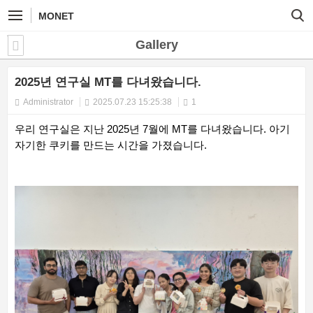
MONET
Gallery
2025년 연구실 MT를 다녀왔습니다.
Administrator
2025.07.23 15:25:38
1
우리 연구실은 지난 2025년 7월에 MT를 다녀왔습니다. 아기
자기한 쿠키를 만드는 시간을 가졌습니다.