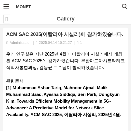
MONET
Gallery
ACM SAC 2025(이탈리아 시실리)에 참가하였습니다.
Administrator
2025.04.14 10:21:27
1
우리 연구실은 지난 2025년 4월에 이탈리아 시실리에서 개최
된 ACM SAC 2025에 참가하였습니다. 무함마드아샤르타리크
석박사통합과정, 김동균 교수님이 참석하셨습니다.
관련문서
[1] Muhammad Ashar Tariq, Mahnoor Ajmal, Malik
Muhammad Saad, Ayesha Siddiqa, Seri Park, Dongkyun
Kim. Towards Efficient Mobility Management in 5G-
Advanced: A Predictive Model for Network Slice
Availability. ACM SAC 2025, 이탈리아 시실리, 2025년 4월.