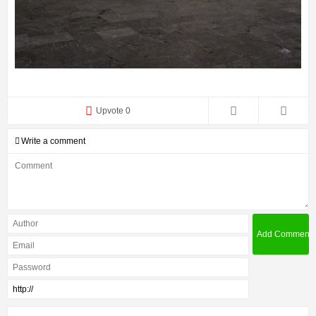
Upvote 0
Write a comment