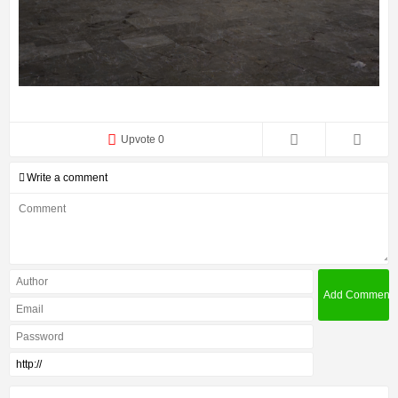
Upvote 0
Write a comment