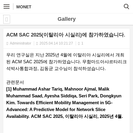
MONET
Gallery
ACM SAC 2025(이탈리아 시실리)에 참가하였습니다.
Administrator
2025.04.14 10:21:27
1
우리 연구실은 지난 2025년 4월에 이탈리아 시실리에서 개최
된 ACM SAC 2025에 참가하였습니다. 무함마드아샤르타리크
석박사통합과정, 김동균 교수님이 참석하셨습니다.
관련문서
[1] Muhammad Ashar Tariq, Mahnoor Ajmal, Malik
Muhammad Saad, Ayesha Siddiqa, Seri Park, Dongkyun
Kim. Towards Efficient Mobility Management in 5G-
Advanced: A Predictive Model for Network Slice
Availability. ACM SAC 2025, 이탈리아 시실리, 2025년 4월.