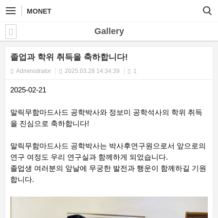
MONET
Gallery
졸업과 학위 취득을 축하합니다!
Administrator
2025.03.28 14:34:39
1
2025-02-21
말릭무함마드사드 공학박사와 정보미 공학석사의 학위 취득
을 진심으로 축하합니다!
말릭무함마드사드 공학박사는 박사후연구원으로서 앞으로의
연구 여정도 우리 연구실과 함께하게 되었습니다.
졸업생 여러분의 앞날에 무궁한 발전과 행운이 함께하길 기원
합니다.