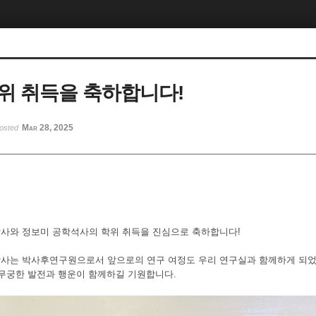
위 취득을 축하합니다!
Mar 28, 2025
osted
사와 정보미 공학석사의 학위 취득을 진심으로 축하합니다!
사는 박사후연구원으로서 앞으로의 연구 여정도 우리 연구실과 함께하게 되었
무궁한 발전과 행운이 함께하길 기원합니다.