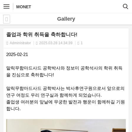
MONET
Gallery
졸업과 학위 취득을 축하합니다!
Administrator
2025.03.28 14:34:39
1
2025-02-21
말릭무함마드사드 공학박사와 정보미 공학석사의 학위 취득
을 진심으로 축하합니다!
말릭무함마드사드 공학박사는 박사후연구원으로서 앞으로의
연구 여정도 우리 연구실과 함께하게 되었습니다.
졸업생 여러분의 앞날에 무궁한 발전과 행운이 함께하길 기원
합니다.