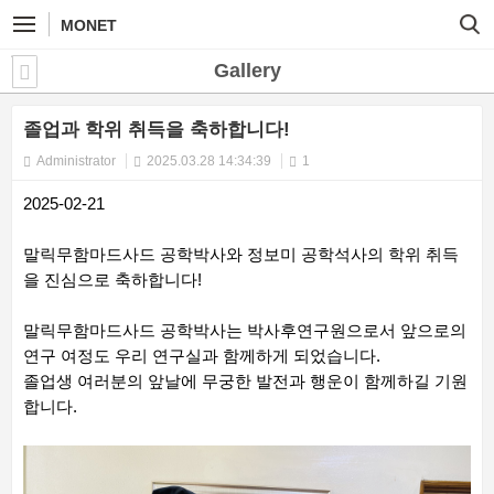
MONET
Gallery
졸업과 학위 취득을 축하합니다!
Administrator
2025.03.28 14:34:39
1
2025-02-21
말릭무함마드사드 공학박사와 정보미 공학석사의 학위 취득
을 진심으로 축하합니다!
말릭무함마드사드 공학박사는 박사후연구원으로서 앞으로의
연구 여정도 우리 연구실과 함께하게 되었습니다.
졸업생 여러분의 앞날에 무궁한 발전과 행운이 함께하길 기원
합니다.