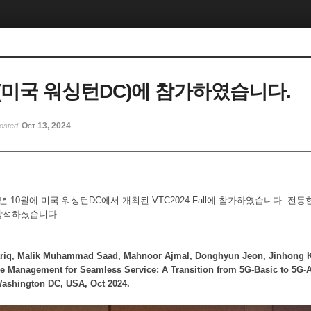
4(미국 워싱턴DC)에 참가하였습니다.
Oct 13, 2024
osted
년 10월에 미국 워싱턴DC에서 개최된 VTC2024-Fall에 참가하였습니다. 전
참석하셨습니다.
riq, Malik Muhammad Saad, Mahnoor Ajmal, Donghyun Jeon, Jinhong 
e Management for Seamless Service: A Transition from 5G-Basic to 5G
Washington DC, USA, Oct 2024.