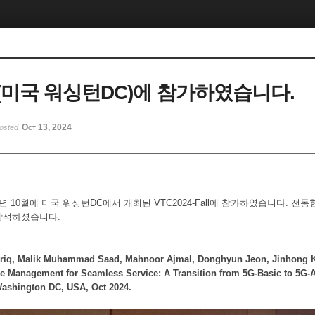
4(미국 워싱턴DC)에 참가하였습니다.
Oct 13, 2024
osted
년 10월에 미국 워싱턴DC에서 개최된 VTC2024-Fall에 참가하였습니다. 전
참석하셨습니다.
riq, Malik Muhammad Saad, Mahnoor Ajmal, Donghyun Jeon, Jinhong 
e Management for Seamless Service: A Transition from 5G-Basic to 5G
Washington DC, USA, Oct 2024.