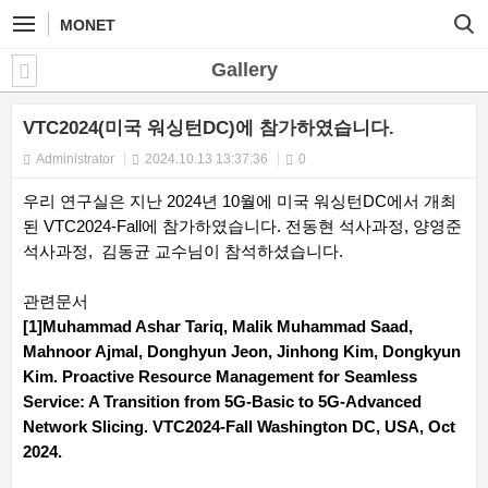
MONET
Gallery
VTC2024(미국 워싱턴DC)에 참가하였습니다.
Administrator
2024.10.13 13:37:36
0
우리 연구실은 지난 2024년 10월에 미국 워싱턴DC에서 개최
된 VTC2024-Fall에 참가하였습니다. 전동현 석사과정, 양영준
석사과정, 김동균 교수님이 참석하셨습니다.
관련문서
[1]Muhammad Ashar Tariq, Malik Muhammad Saad,
Mahnoor Ajmal, Donghyun Jeon, Jinhong Kim, Dongkyun
Kim. Proactive Resource Management for Seamless
Service: A Transition from 5G-Basic to 5G-Advanced
Network Slicing. VTC2024-Fall Washington DC, USA, Oct
2024.