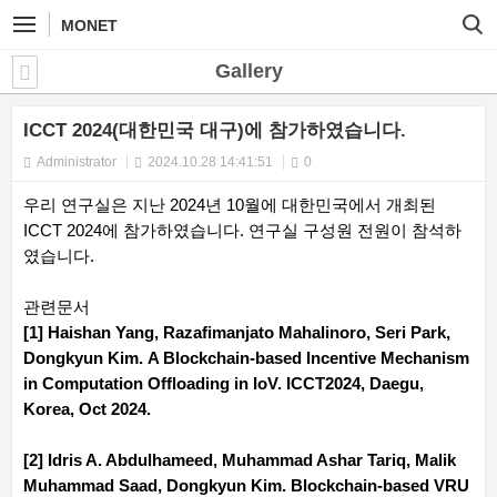
MONET
Gallery
ICCT 2024(대한민국 대구)에 참가하였습니다.
Administrator
2024.10.28 14:41:51
0
우리 연구실은 지난 2024년 10월에 대한민국에서 개최된
ICCT 2024에 참가하였습니다. 연구실 구성원 전원이 참석하
였습니다.
관련문서
[1] Haishan Yang, Razafimanjato Mahalinoro, Seri Park,
Dongkyun Kim. A Blockchain-based Incentive Mechanism
in Computation Offloading in IoV. ICCT2024, Daegu,
Korea, Oct 2024.
[2] Idris A. Abdulhameed, Muhammad Ashar Tariq, Malik
Muhammad Saad, Dongkyun Kim. Blockchain-based VRU