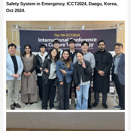
Safety System in Emergency. ICCT2024, Daegu, Korea,
Oct 2024.