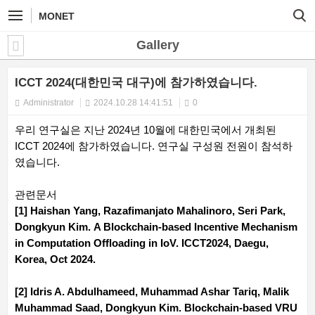
MONET
Gallery
ICCT 2024(대한민국 대구)에 참가하였습니다.
Administrator
2024.10.28 14:41:51
0
우리 연구실은 지난 2024년 10월에 대한민국에서 개최된
ICCT 2024에 참가하였습니다. 연구실 구성원 전원이 참석하
였습니다.
관련문서
[1] Haishan Yang, Razafimanjato Mahalinoro, Seri Park,
Dongkyun Kim. A Blockchain-based Incentive Mechanism
in Computation Offloading in IoV. ICCT2024, Daegu,
Korea, Oct 2024.
[2] Idris A. Abdulhameed, Muhammad Ashar Tariq, Malik
Muhammad Saad, Dongkyun Kim. Blockchain-based VRU