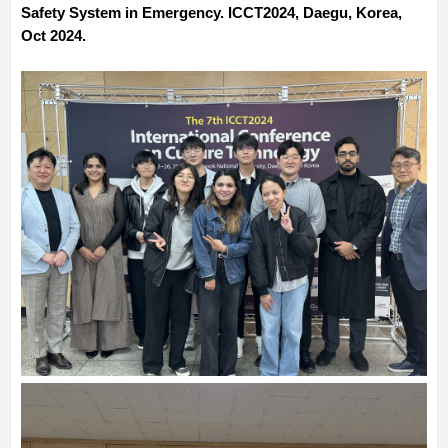
Safety System in Emergency. ICCT2024, Daegu, Korea,
Oct 2024.