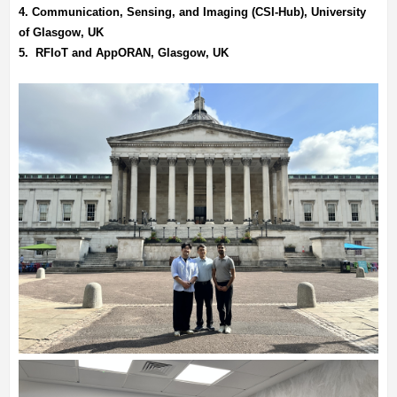
4. Communication, Sensing, and Imaging (CSI-Hub), University
of Glasgow, UK
5. RFIoT and AppORAN, Glasgow, UK