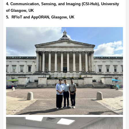
4. Communication, Sensing, and Imaging (CSI-Hub), University
of Glasgow, UK
5. RFIoT and AppORAN, Glasgow, UK