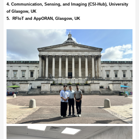
4. Communication, Sensing, and Imaging (CSI-Hub), University
of Glasgow, UK
5. RFIoT and AppORAN, Glasgow, UK